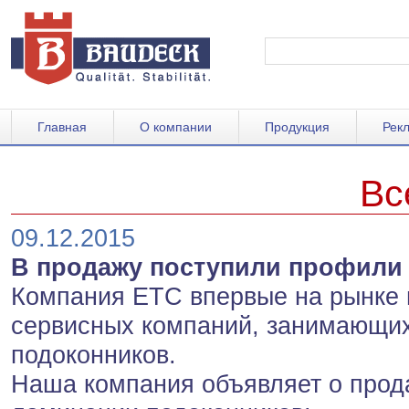
Главная
О компании
Продукция
Рек
Вс
09.12.2015
В продажу поступили профили
Компания ЕТС впервые на рынке 
сервисных компаний, занимающи
подоконников.
Наша компания объявляет о прод