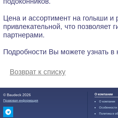
подоконников.
Цена и ассортимент на голыши и
привлекательной, что позволяет 
партнерами.
Подробности Вы можете узнать в
Возврат к списку
О компании
© Baudeck 2026
Правовая информация
О компании
Особенности 
Политика в о